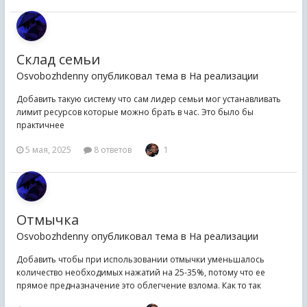
Склад семьи
Osvobozhdenny опубликовал тема в
На реализации
Добавить такую систему что сам лидер семьи мог устанавливать
лимит ресурсов которые можно брать в час. Это было бы
практичнее
5 мая, 2025
8 ответов
1
Отмычка
Osvobozhdenny опубликовал тема в
На реализации
Добавить чтобы при использовании отмычки уменьшалось
количество необходимых нажатий на 25-35%, потому что ее
прямое предназначение это облегчение взлома. Как то так