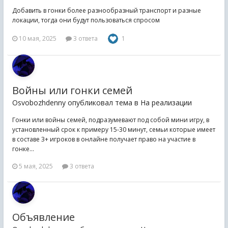
Добавить в гонки более разнообразный транспорт и разные
локации, тогда они будут пользоваться спросом
10 мая, 2025
3 ответа
1
Войны или гонки семей
Osvobozhdenny опубликовал тема в
На реализации
Гонки или войны семей, подразумевают под собой мини игру, в
установленный срок к примеру 15-30 минут, семьи которые имеет
в составе 3+ игроков в онлайне получает право на участие в
гонке...
5 мая, 2025
3 ответа
Объявление