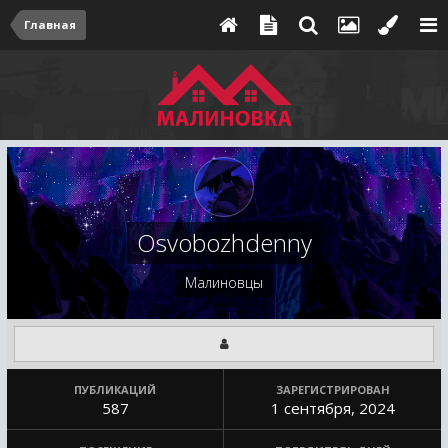
Главная
Osvobozhdenny
Малиновцы
ПУБЛИКАЦИЙ
ЗАРЕГИСТРИРОВАН
587
1 сентября, 2024