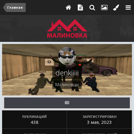
Главная
denkiiiii
Малиновцы
ПУБЛИКАЦИЙ
ЗАРЕГИСТРИРОВАН
438
3 мая, 2023