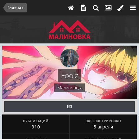
Главная
Foolz
Малиновцы
ПУБЛИКАЦИЙ
ЗАРЕГИСТРИРОВАН
310
5 апреля