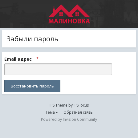
Забыли пароль
Email адрес
Восстановить пароль
IPS Theme
by
IPSFocus
Тема
Обратная связь
Powered by Invision Community