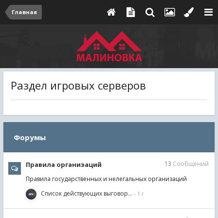
Главная
Раздел игровых серверов
Форумы
13
Сообщений
Правила организаций
Правила государственных и нелегальных организаций
Список действующих выговор…