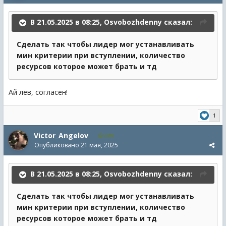
В 21.05.2025 в 08:25,
Osvobozhdenny
сказал:
Сделать так чтобы лидер мог устанавливать
мин критерии при вступлении, количество
ресурсов которое может брать и тд
Ай лев, согласен!
1
Victor_Angelov
399
Опубликовано
21 мая, 2025
В 21.05.2025 в 08:25,
Osvobozhdenny
сказал:
Сделать так чтобы лидер мог устанавливать
мин критерии при вступлении, количество
ресурсов которое может брать и тд